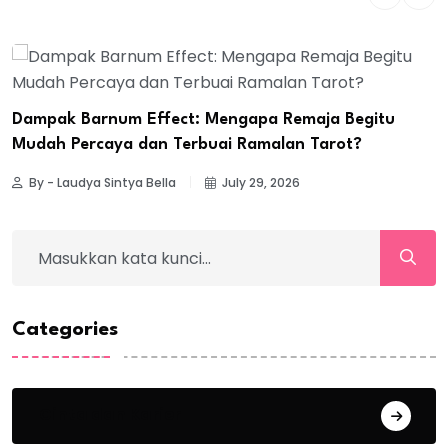
Dampak Barnum Effect: Mengapa Remaja Begitu
Mudah Percaya dan Terbuai Ramalan Tarot?
By - Laudya Sintya Bella
July 29, 2026
Categories
Cinta dan Karier