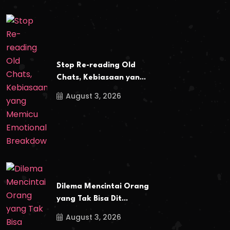
Stop Re-reading Old
Chats, Kebiasaan yan...
August 3, 2026
Dilema Mencintai Orang
yang Tak Bisa Dit...
August 3, 2026