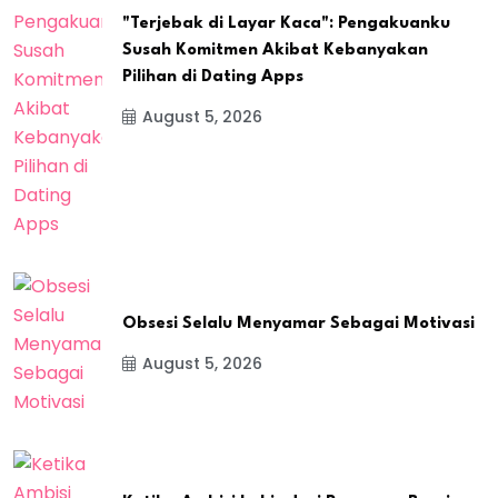
"Terjebak di Layar Kaca": Pengakuanku
Susah Komitmen Akibat Kebanyakan
Pilihan di Dating Apps
August 5, 2026
Obsesi Selalu Menyamar Sebagai Motivasi
August 5, 2026