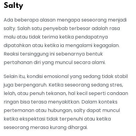
Salty
Ada beberapa alasan mengapa seseorang menjadi
salty. Salah satu penyebab terbesar adalah rasa
malu atau tidak terima ketika pendapatnya
dipatahkan atau ketika ia mengalami kegagalan.
Reaksi tersinggung ini sebenarnya bentuk
pertahanan diri yang muncul secara alami.
Selain itu, kondisi emosional yang sedang tidak stabil
juga berpengaruh. Ketika seseorang sedang stres,
lelah, atau penuh tekanan, hal kecil seperti candaan
ringan bisa terasa menyakitkan. Dalam konteks
pertemanan atau hubungan, salty dapat muncul
ketika ekspektasi tidak terpenuhi atau ketika
seseorang merasa kurang dihargai.