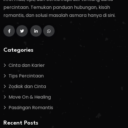
percintaan. Temukan panduan hubungan, kisah
romantis, dan solusi masalah asmara hanya di sini.
Categories
Cinta dan Karier
Tips Percintaan
Zodiak dan Cinta
Move On & Healing
Pasangan Romantis
Recent Posts