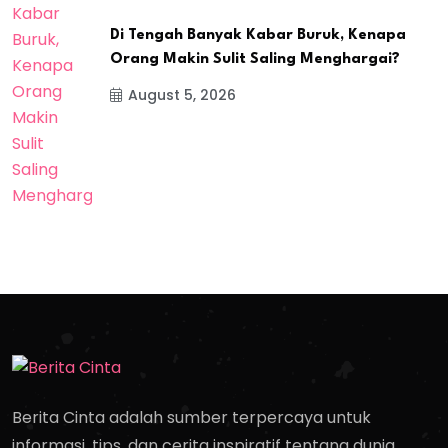
Di Tengah Banyak Kabar Buruk, Kenapa
Orang Makin Sulit Saling Menghargai?
August 5, 2026
Berita Cinta adalah sumber terpercaya untuk
informasi, tips, dan cerita inspiratif tentang dunia