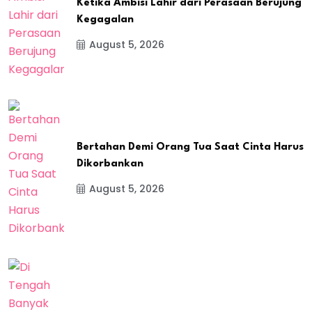
Ketika Ambisi Lahir dari Perasaan Berujung
Kegagalan
August 5, 2026
Bertahan Demi Orang Tua Saat Cinta Harus
Dikorbankan
August 5, 2026