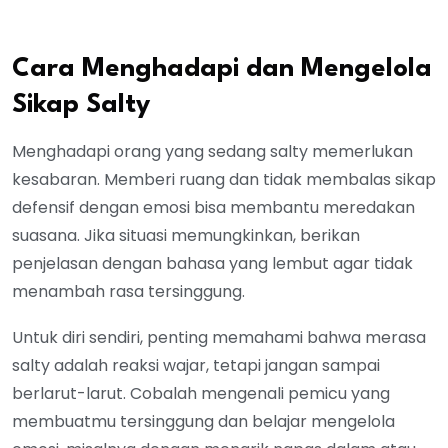
Cara Menghadapi dan Mengelola
Sikap Salty
Menghadapi orang yang sedang salty memerlukan
kesabaran. Memberi ruang dan tidak membalas sikap
defensif dengan emosi bisa membantu meredakan
suasana. Jika situasi memungkinkan, berikan
penjelasan dengan bahasa yang lembut agar tidak
menambah rasa tersinggung.
Untuk diri sendiri, penting memahami bahwa merasa
salty adalah reaksi wajar, tetapi jangan sampai
berlarut-larut. Cobalah mengenali pemicu yang
membuatmu tersinggung dan belajar mengelola