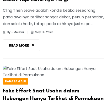
Cling Then Leave adalah kondisi ketika seseorang
pada awalnya terlihat sangat dekat, penuh perhatian,
dan selalu hadir, tetapi pada akhirnya justru pe...
By - Meisya
May 14, 2026
READ MORE
BAHASA GAUL
Fake Effort Saat Usaha dalam
Hubungan Hanya Terlihat di Permukaan