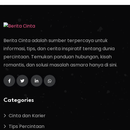
Berita Cinta adalah sumber terpercaya untuk
informasi, tips, dan cerita inspiratif tentang dunia
percintaan. Temukan panduan hubungan, kisah
romantis, dan solusi masalah asmara hanya di sini.
Categories
Cinta dan Karier
Tips Percintaan