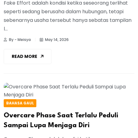
Fake Effort adalah kondisi ketika seseorang terlihat
seperti sedang berusaha dalam hubungan, tetapi
sebenarnya usaha tersebut hanya sebatas tampilan
l...
By - Meisya
May 14, 2026
READ MORE
BAHASA GAUL
Overcare Phase Saat Terlalu Peduli
Sampai Lupa Menjaga Diri