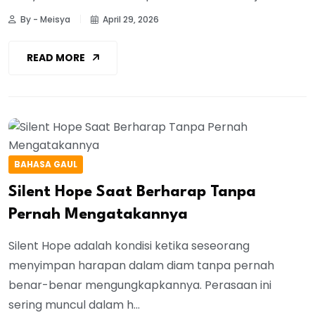
By - Meisya
April 29, 2026
READ MORE
BAHASA GAUL
Silent Hope Saat Berharap Tanpa
Pernah Mengatakannya
Silent Hope adalah kondisi ketika seseorang
menyimpan harapan dalam diam tanpa pernah
benar-benar mengungkapkannya. Perasaan ini
sering muncul dalam h...