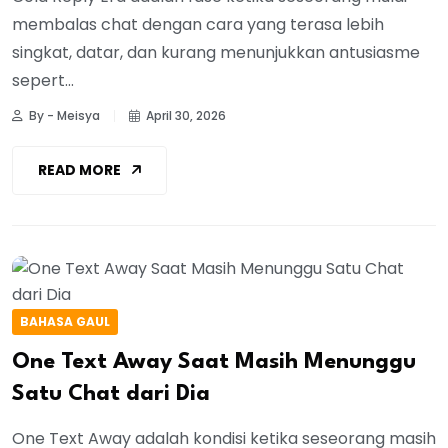
membalas chat dengan cara yang terasa lebih
singkat, datar, dan kurang menunjukkan antusiasme
sepert...
By - Meisya
April 30, 2026
READ MORE
BAHASA GAUL
One Text Away Saat Masih Menunggu
Satu Chat dari Dia
One Text Away adalah kondisi ketika seseorang masih