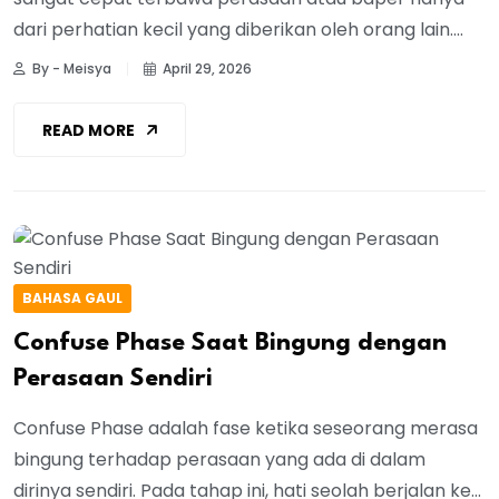
dari perhatian kecil yang diberikan oleh orang lain....
By - Meisya
April 29, 2026
READ MORE
BAHASA GAUL
Confuse Phase Saat Bingung dengan
Perasaan Sendiri
Confuse Phase adalah fase ketika seseorang merasa
bingung terhadap perasaan yang ada di dalam
dirinya sendiri. Pada tahap ini, hati seolah berjalan ke...