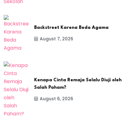
Backstreet Karena Beda Agama
August 7, 2026
Kenapa Cinta Remaja Selalu Diuji oleh
Salah Paham?
August 6, 2026