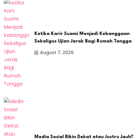
Ketika Karir Suami Menjadi Kebanggaan
Sekaligus Ujian Jarak Bagi Rumah Tangga
August 7, 2026
Media Sosial Bikin Dekat atau Justru Jauh?