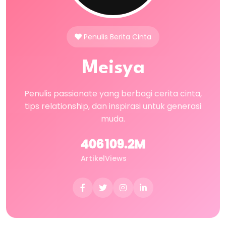
Penulis Berita Cinta
Meisya
Penulis passionate yang berbagi cerita cinta,
tips relationship, dan inspirasi untuk generasi
muda.
406
109.2M
Artikel
Views