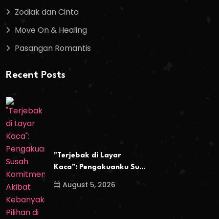
Zodiak dan Cinta
Move On & Healing
Pasangan Romantis
Recent Posts
"Terjebak di Layar
Kaca": Pengakuanku Su...
August 5, 2026