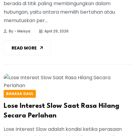
berada di titik paling membingungkan dalam
hubungan, yaitu antara memilih bertahan atau
memutuskan per...
By - Meisya
April 29, 2026
READ MORE
BAHASA GAUL
Lose Interest Slow Saat Rasa Hilang
Secara Perlahan
Lose Interest Slow adalah kondisi ketika perasaan