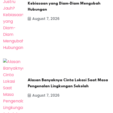
Kebiasaan yang Diam-Diam Mengubah
Hubungan
August 7, 2026
Alasan Banyaknya Cinta Lokasi Saat Masa
Pengenalan Lingkungan Sekolah
August 7, 2026