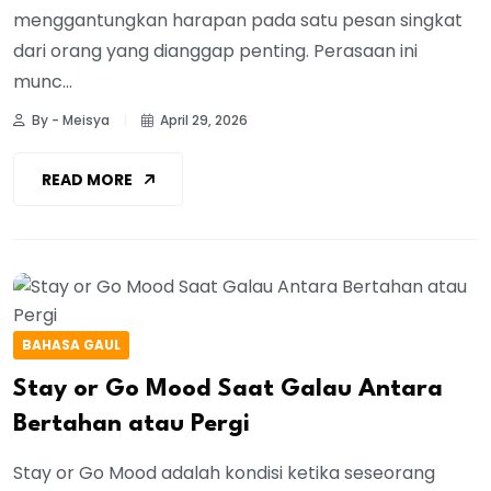
menggantungkan harapan pada satu pesan singkat
dari orang yang dianggap penting. Perasaan ini
munc...
By - Meisya
April 29, 2026
READ MORE
BAHASA GAUL
Stay or Go Mood Saat Galau Antara
Bertahan atau Pergi
Stay or Go Mood adalah kondisi ketika seseorang