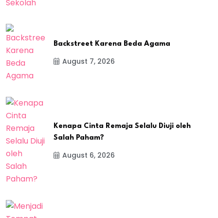
Backstreet Karena Beda Agama
August 7, 2026
Kenapa Cinta Remaja Selalu Diuji oleh
Salah Paham?
August 6, 2026