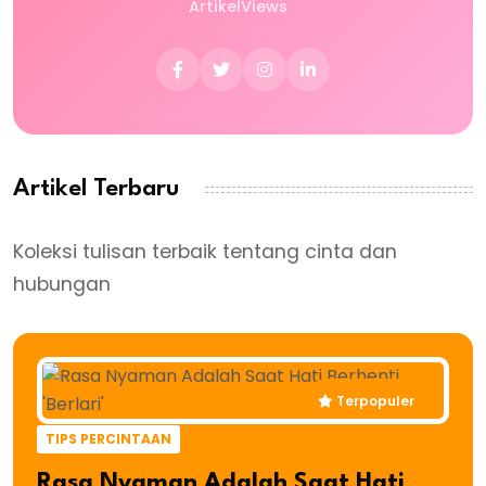
Artikel
Views
Artikel Terbaru
Koleksi tulisan terbaik tentang cinta dan
hubungan
Terpopuler
TIPS PERCINTAAN
Rasa Nyaman Adalah Saat Hati