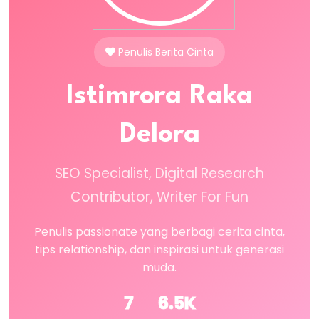
Penulis Berita Cinta
Istimrora Raka
Delora
SEO Specialist, Digital Research
Contributor, Writer For Fun
Penulis passionate yang berbagi cerita cinta,
tips relationship, dan inspirasi untuk generasi
muda.
7
6.5K