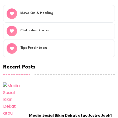
Move On & Healing
Cinta dan Karier
Tips Percintaan
Recent Posts
Media Sosial Bikin Dekat atau Justru Jauh?