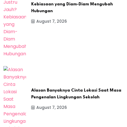
Kebiasaan yang Diam-Diam Mengubah
Hubungan
August 7, 2026
Alasan Banyaknya Cinta Lokasi Saat Masa
Pengenalan Lingkungan Sekolah
August 7, 2026