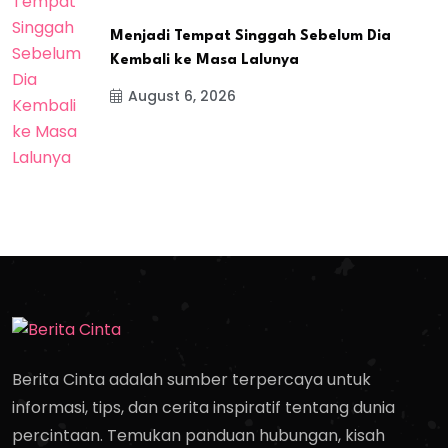
Menjadi Tempat Singgah Sebelum Dia
Kembali ke Masa Lalunya
August 6, 2026
Berita Cinta adalah sumber terpercaya untuk
informasi, tips, dan cerita inspiratif tentang dunia
percintaan. Temukan panduan hubungan, kisah