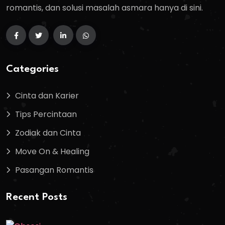
romantis, dan solusi masalah asmara hanya di sini.
Categories
Cinta dan Karier
Tips Percintaan
Zodiak dan Cinta
Move On & Healing
Pasangan Romantis
Recent Posts