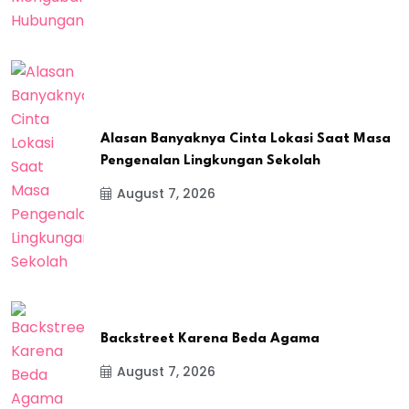
Alasan Banyaknya Cinta Lokasi Saat Masa
Pengenalan Lingkungan Sekolah
August 7, 2026
Backstreet Karena Beda Agama
August 7, 2026