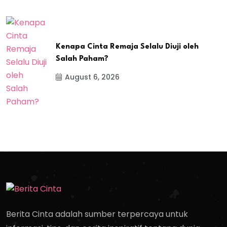
Kenapa Cinta Remaja Selalu Diuji oleh
Salah Paham?
August 6, 2026
Berita Cinta adalah sumber terpercaya untuk