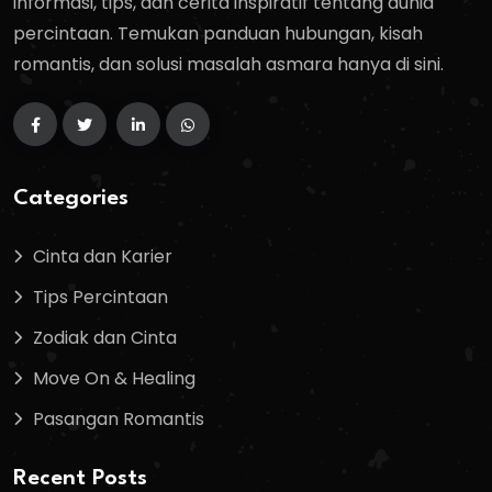
informasi, tips, dan cerita inspiratif tentang dunia
percintaan. Temukan panduan hubungan, kisah
romantis, dan solusi masalah asmara hanya di sini.
Categories
Cinta dan Karier
Tips Percintaan
Zodiak dan Cinta
Move On & Healing
Pasangan Romantis
Recent Posts