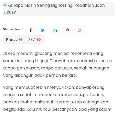
Share Post:
Print :
777
Di era modern, ghosting menjadi fenomena yang
semakin sering terjadi. Tiba-tiba komunikasi terputus
tanpa penjelasan, tanpa penutup, seolah hubungan
yang dibangun tidak pernah berarti.
Yang membuat lebih menyakitkan, banyak orang
merasa sudah memberikan ketulusan, perhatian,
bahkan usaha maksimal—tetapi tetap ditinggalkan
begitu saja. Lalu muncul pertanyaan: apa yang salah?