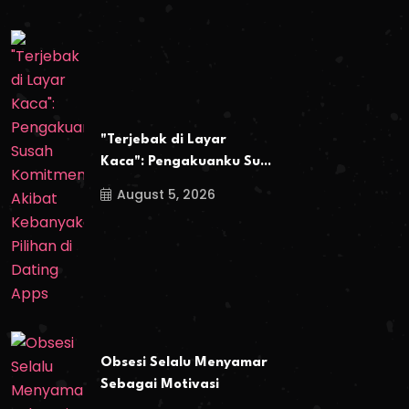
"Terjebak di Layar
Kaca": Pengakuanku Su...
August 5, 2026
Obsesi Selalu Menyamar
Sebagai Motivasi