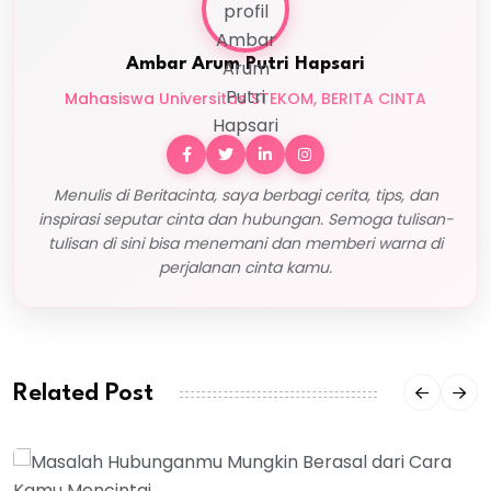
Ambar Arum Putri Hapsari
Mahasiswa Universitas STEKOM, BERITA CINTA
Menulis di Beritacinta, saya berbagi cerita, tips, dan
inspirasi seputar cinta dan hubungan. Semoga tulisan-
tulisan di sini bisa menemani dan memberi warna di
perjalanan cinta kamu.
Related Post