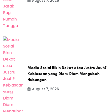
August 7, 2026
Media Sosial Bikin Dekat atau Justru Jauh?
Kebiasaan yang Diam-Diam Mengubah
Hubungan
August 7, 2026