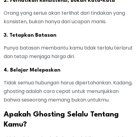
2. Perhatikan Konsistensi, Bukan Kata-Kata
Orang yang serius akan terlihat dari tindakan yang
konsisten, bukan hanya dari ucapan manis.
3. Tetapkan Batasan
Punya batasan membantu kamu tidak terlalu terlarut
dan tetap menjaga harga diri.
4. Belajar Melepaskan
Tidak semua hubungan harus dipertahankan. Kadang,
ghosting adalah cara cepat untuk menunjukkan
bahwa seseorang memang bukan untukmu.
Apakah Ghosting Selalu Tentang
Kamu?