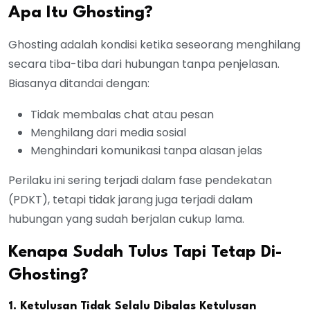
Apa Itu Ghosting?
Ghosting adalah kondisi ketika seseorang menghilang
secara tiba-tiba dari hubungan tanpa penjelasan.
Biasanya ditandai dengan:
Tidak membalas chat atau pesan
Menghilang dari media sosial
Menghindari komunikasi tanpa alasan jelas
Perilaku ini sering terjadi dalam fase pendekatan
(PDKT), tetapi tidak jarang juga terjadi dalam
hubungan yang sudah berjalan cukup lama.
Kenapa Sudah Tulus Tapi Tetap Di-
Ghosting?
1. Ketulusan Tidak Selalu Dibalas Ketulusan