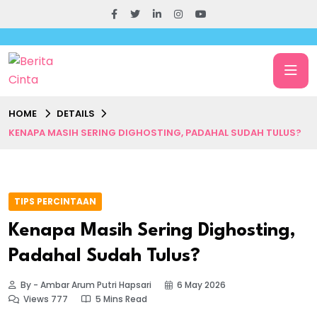
HOME
DETAILS
KENAPA MASIH SERING DIGHOSTING, PADAHAL SUDAH TULUS?
TIPS PERCINTAAN
Kenapa Masih Sering Dighosting,
Padahal Sudah Tulus?
By - Ambar Arum Putri Hapsari
6 May 2026
Views 777
5 Mins Read