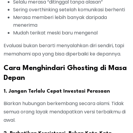
Selalu merasa “ditinggal tanpa alasan”
Sering overthinking setelah komunikasi berhenti
Merasa memberi lebih banyak daripada
menerima
Mudah terikat meski baru mengenal
Evaluasi bukan berarti menyalahkan diri sendiri, tapi
memahami apa yang bisa diperbaiki ke depannya.
Cara Menghindari Ghosting di Masa
Depan
1. Jangan Terlalu Cepat Investasi Perasaan
Biarkan hubungan berkembang secara alami. Tidak
semua orang layak mendapatkan versi terbaikmu di
awal.