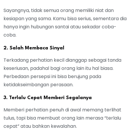
Sayangnya, tidak semua orang memiliki niat dan
kesiapan yang sama. Kamu bisa serius, sementara dia
hanya ingin hubungan santai atau sekadar coba-
coba.
2. Salah Membaca Sinyal
Terkadang perhatian kecil dianggap sebagai tanda
keseriusan, padahal bagi orang lain itu hal biasa.
Perbedaan persepsi ini bisa berujung pada
ketidakseimbangan perasaan.
3. Terlalu Cepat Memberi Segalanya
Memberi perhatian penuh di awal memang terlihat
tulus, tapi bisa membuat orang lain merasa “terlalu
cepat” atau bahkan kewalahan.