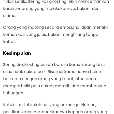
Tidak selalu. Sering kali ghosting lebih mencerminkan
karakter orang yang melakukannya, bukan nilai
dirimu.
Orang yang matang secara emosional akan memilih
komunikasi yang jelas, bukan menghilang tanpa
kabar.
Kesimpulan
Sering di-ghosting bukan berarti kamu kurang tulus
atau tidak cukup baik. Bisa jadi kamu hanya belum
bertemu dengan orang yang tepat, atau perlu
memperbaiki pola dalam memilih dan membangun
hubungan.
Ketulusan tetaplah hal yang berharga. Namun,
pastikan kamu memberikannya kepada orang yang