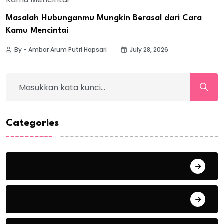
Masalah Hubunganmu Mungkin Berasal dari Cara
Kamu Mencintai
By - Ambar Arum Putri Hapsari
July 28, 2026
Categories
Cinta dan Karier
Tips Percintaan