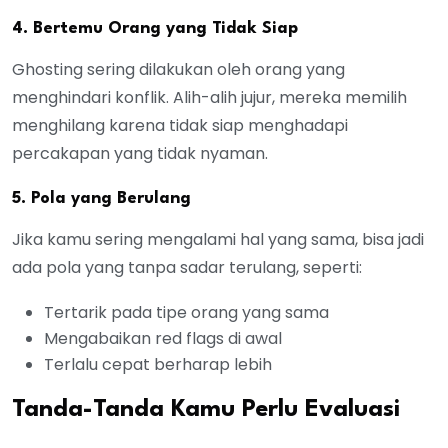
4. Bertemu Orang yang Tidak Siap
Ghosting sering dilakukan oleh orang yang
menghindari konflik. Alih-alih jujur, mereka memilih
menghilang karena tidak siap menghadapi
percakapan yang tidak nyaman.
5. Pola yang Berulang
Jika kamu sering mengalami hal yang sama, bisa jadi
ada pola yang tanpa sadar terulang, seperti:
Tertarik pada tipe orang yang sama
Mengabaikan red flags di awal
Terlalu cepat berharap lebih
Tanda-Tanda Kamu Perlu Evaluasi