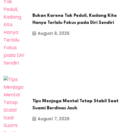
Bukan Karena Tak Peduli, Kadang Kita
Hanya Terlalu Fokus pada Diri Sendiri
August 8, 2026
Tips Menjaga Mental Tetap Stabil Saat
Suami Berdinas Jauh
August 7, 2026