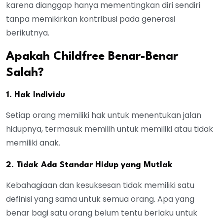
karena dianggap hanya mementingkan diri sendiri
tanpa memikirkan kontribusi pada generasi
berikutnya.
Apakah Childfree Benar-Benar
Salah?
1. Hak Individu
Setiap orang memiliki hak untuk menentukan jalan
hidupnya, termasuk memilih untuk memiliki atau tidak
memiliki anak.
2. Tidak Ada Standar Hidup yang Mutlak
Kebahagiaan dan kesuksesan tidak memiliki satu
definisi yang sama untuk semua orang. Apa yang
benar bagi satu orang belum tentu berlaku untuk