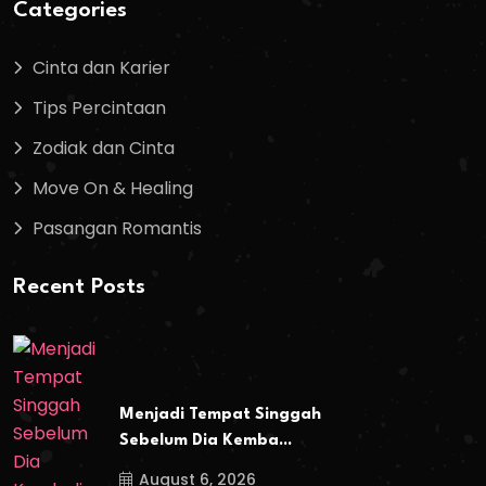
Categories
Cinta dan Karier
Tips Percintaan
Zodiak dan Cinta
Move On & Healing
Pasangan Romantis
Recent Posts
Menjadi Tempat Singgah
Sebelum Dia Kemba...
August 6, 2026