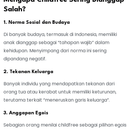
Mengapa Childfree Sering Dianggap
Salah?
1. Norma Sosial dan Budaya
Di banyak budaya, termasuk di Indonesia, memiliki
anak dianggap sebagai “tahapan wajib” dalam
kehidupan. Menyimpang dari norma ini sering
dipandang negatif.
2. Tekanan Keluarga
Banyak individu yang mendapatkan tekanan dari
orang tua atau kerabat untuk memiliki keturunan,
terutama terkait “meneruskan garis keluarga”.
3. Anggapan Egois
Sebagian orang menilai childfree sebagai pilihan egois