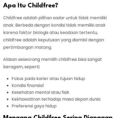
Apa Itu Childfree?
Childfree adalah pilihan sadar untuk tidak memiliki
anak. Berbeda dengan kondisi tidak memiliki anak
karena faktor biologis atau keadaan tertentu,
childfree adalah keputusan yang diambil dengan
pertimbangan matang.
Alasan seseorang memilih childfree bisa sangat
beragam, seperti:
Fokus pada karier atau tujuan hidup
Kondisi finansial
Kesehatan mental atau fisik
Kekhawatiran terhadap masa depan dunia
Preferensi gaya hidup