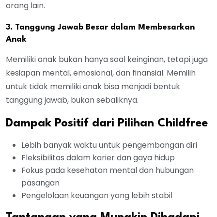
orang lain.
3. Tanggung Jawab Besar dalam Membesarkan
Anak
Memiliki anak bukan hanya soal keinginan, tetapi juga
kesiapan mental, emosional, dan finansial. Memilih
untuk tidak memiliki anak bisa menjadi bentuk
tanggung jawab, bukan sebaliknya.
Dampak Positif dari Pilihan Childfree
Lebih banyak waktu untuk pengembangan diri
Fleksibilitas dalam karier dan gaya hidup
Fokus pada kesehatan mental dan hubungan
pasangan
Pengelolaan keuangan yang lebih stabil