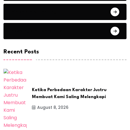
Move On & Healing
Pasangan Romantis
Recent Posts
Ketika Perbedaan Karakter Justru
Membuat Kami Saling Melengkapi
August 8, 2026