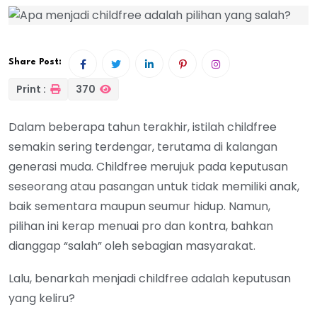
Share Post:
Print :
370
Dalam beberapa tahun terakhir, istilah childfree
semakin sering terdengar, terutama di kalangan
generasi muda. Childfree merujuk pada keputusan
seseorang atau pasangan untuk tidak memiliki anak,
baik sementara maupun seumur hidup. Namun,
pilihan ini kerap menuai pro dan kontra, bahkan
dianggap “salah” oleh sebagian masyarakat.
Lalu, benarkah menjadi childfree adalah keputusan
yang keliru?