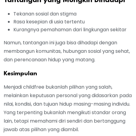
Tantangan yang Mungkin Dihadapi
Tekanan sosial dan stigma
Rasa kesepian di usia tertentu
Kurangnya pemahaman dari lingkungan sekitar
Namun, tantangan ini juga bisa dihadapi dengan
membangun komunitas, hubungan sosial yang sehat,
dan perencanaan hidup yang matang.
Kesimpulan
Menjadi childfree bukanlah pilihan yang salah,
melainkan keputusan personal yang didasarkan pada
nilai, kondisi, dan tujuan hidup masing-masing individu.
Yang terpenting bukanlah mengikuti standar orang
lain, tetapi memahami diri sendiri dan bertanggung
jawab atas pilihan yang diambil.