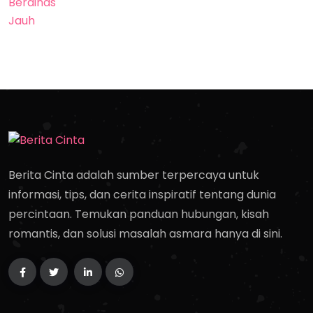
Berita Cinta adalah sumber terpercaya untuk
informasi, tips, dan cerita inspiratif tentang dunia
percintaan. Temukan panduan hubungan, kisah
romantis, dan solusi masalah asmara hanya di sini.