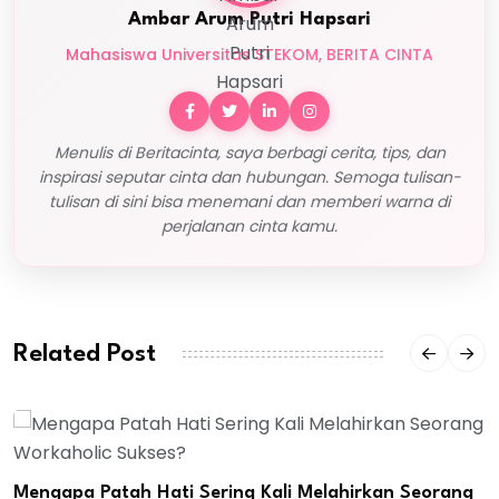
Ambar Arum Putri Hapsari
Mahasiswa Universitas STEKOM, BERITA CINTA
Menulis di Beritacinta, saya berbagi cerita, tips, dan
inspirasi seputar cinta dan hubungan. Semoga tulisan-
tulisan di sini bisa menemani dan memberi warna di
perjalanan cinta kamu.
Related Post
Mengapa Patah Hati Sering Kali Melahirkan Seorang