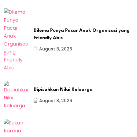
Dilema Punya Pacar Anak Organisasi yang
Friendly Abis
August 8, 2026
Dipisahkan Nilai Keluarga
August 8, 2026