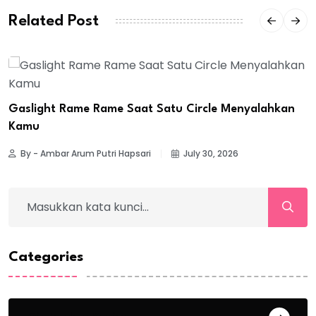
Related Post
Gaslight Rame Rame Saat Satu Circle Menyalahkan
Kamu
By - Ambar Arum Putri Hapsari
July 30, 2026
Categories