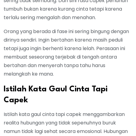
sering tidak seimbang. Dari sini rasa capek perlahan
tumbuh bukan karena kurang cinta tetapi karena
terlalu sering mengalah dan menahan.
Orang yang berada di fase ini sering bingung dengan
dirinya sendiri. Ingin bertahan karena masih peduli
tetapi juga ingin berhenti karena lelah. Perasaan ini
membuat seseorang terjebak di tengah antara
bertahan dan menyerah tanpa tahu harus
melangkah ke mana.
Istilah Kata Gaul Cinta Tapi
Capek
Istilah kata gaul cinta tapi capek menggambarkan
realita hubungan yang tidak sepenuhnya buruk
namun tidak lagi sehat secara emosional. Hubungan