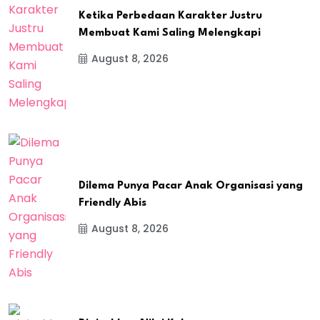
Ketika Perbedaan Karakter Justru
Membuat Kami Saling Melengkapi
August 8, 2026
Dilema Punya Pacar Anak Organisasi yang
Friendly Abis
August 8, 2026