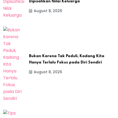
Dipisahkan Nilai Keluarga
August 8, 2026
Bukan Karena Tak Peduli, Kadang Kita
Hanya Terlalu Fokus pada Diri Sendiri
August 8, 2026