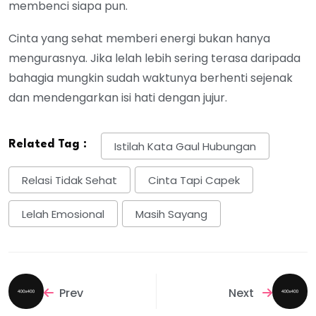
membenci siapa pun.
Cinta yang sehat memberi energi bukan hanya
mengurasnya. Jika lelah lebih sering terasa daripada
bahagia mungkin sudah waktunya berhenti sejenak
dan mendengarkan isi hati dengan jujur.
Related Tag :
Istilah Kata Gaul Hubungan
Relasi Tidak Sehat
Cinta Tapi Capek
Lelah Emosional
Masih Sayang
Prev
Next