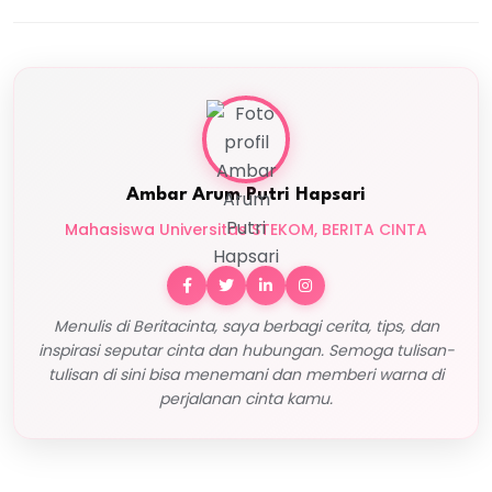
Ambar Arum Putri Hapsari
Mahasiswa Universitas STEKOM, BERITA CINTA
Menulis di Beritacinta, saya berbagi cerita, tips, dan
inspirasi seputar cinta dan hubungan. Semoga tulisan-
tulisan di sini bisa menemani dan memberi warna di
perjalanan cinta kamu.