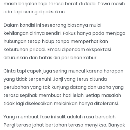
masih berjalan tapi terasa berat di dada. Tawa masih
ada tapi sering dipaksakan.
Dalam kondisi ini seseorang biasanya mulai
kehilangan dirinya sendiri. Fokus hanya pada menjaga
hubungan tetap hidup tanpa memperhatikan
kebutuhan pribadi. Emosi dipendam ekspektasi
diturunkan dan batas diri perlahan kabur.
Cinta tapi capek juga sering muncul karena harapan
yang tidak terpenuhi. Janji yang terus ditunda
perubahan yang tak kunjung datang dan usaha yang
terasa sepihak membuat hati lelah. Setiap masalah
tidak lagi diselesaikan melainkan hanya ditoleransi.
Yang membuat fase ini sulit adalah rasa bersalah.
Pergi terasa jahat bertahan terasa menyiksa. Banyak