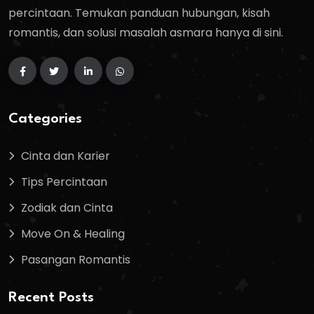
percintaan. Temukan panduan hubungan, kisah
romantis, dan solusi masalah asmara hanya di sini.
Categories
Cinta dan Karier
Tips Percintaan
Zodiak dan Cinta
Move On & Healing
Pasangan Romantis
Recent Posts