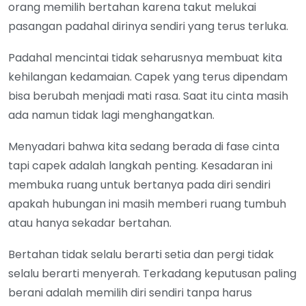
orang memilih bertahan karena takut melukai
pasangan padahal dirinya sendiri yang terus terluka.
Padahal mencintai tidak seharusnya membuat kita
kehilangan kedamaian. Capek yang terus dipendam
bisa berubah menjadi mati rasa. Saat itu cinta masih
ada namun tidak lagi menghangatkan.
Menyadari bahwa kita sedang berada di fase cinta
tapi capek adalah langkah penting. Kesadaran ini
membuka ruang untuk bertanya pada diri sendiri
apakah hubungan ini masih memberi ruang tumbuh
atau hanya sekadar bertahan.
Bertahan tidak selalu berarti setia dan pergi tidak
selalu berarti menyerah. Terkadang keputusan paling
berani adalah memilih diri sendiri tanpa harus