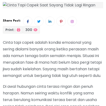
Share Post:
Print :
300
Cinta tapi capek adalah kondisi emosional yang
sering dialami banyak orang ketika perasaan masih
ada namun tenaga batin semakin menipis. Situasi ini
merupakan fase di mana hati belum bisa pergi tetapi
jiwa sudah kelelahan. Sayang masih bertahan tetapi
semangat untuk berjuang tidak lagi utuh seperti dulu.
Di awal hubungan cinta terasa ringan dan penuh
harapan. Namun seiring waktu konflik yang sama
terus berulang komunikasi terasa berat dan usaha