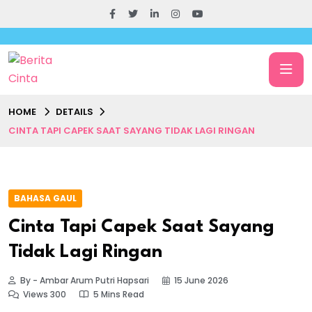
HOME
DETAILS
CINTA TAPI CAPEK SAAT SAYANG TIDAK LAGI RINGAN
BAHASA GAUL
Cinta Tapi Capek Saat Sayang
Tidak Lagi Ringan
By - Ambar Arum Putri Hapsari
15 June 2026
Views 300
5 Mins Read