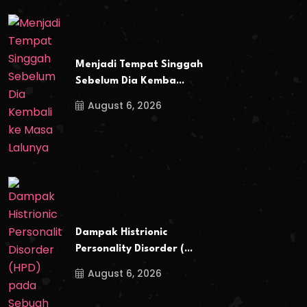
Menjadi Tempat Singgah
Sebelum Dia Kemba...
August 6, 2026
Dampak Histrionic
Personality Disorder (...
August 6, 2026