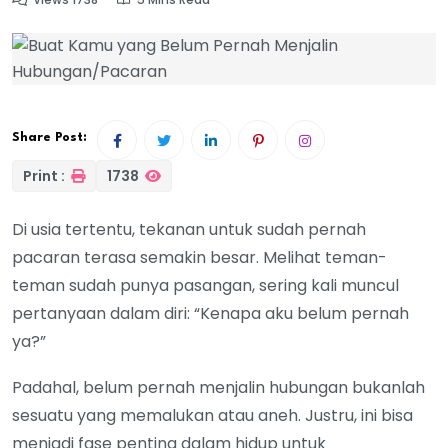
Share Post:
Print :
1738
Di usia tertentu, tekanan untuk sudah pernah
pacaran terasa semakin besar. Melihat teman-
teman sudah punya pasangan, sering kali muncul
pertanyaan dalam diri: “Kenapa aku belum pernah
ya?”
Padahal, belum pernah menjalin hubungan bukanlah
sesuatu yang memalukan atau aneh. Justru, ini bisa
menjadi fase penting dalam hidup untuk