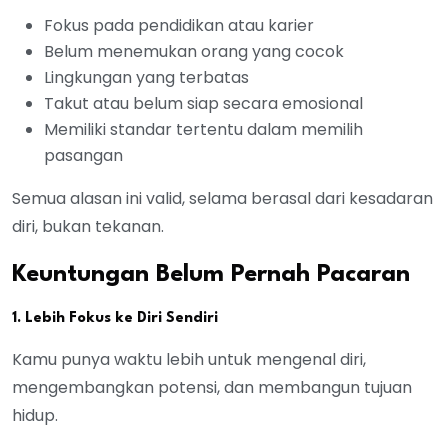
Fokus pada pendidikan atau karier
Belum menemukan orang yang cocok
Lingkungan yang terbatas
Takut atau belum siap secara emosional
Memiliki standar tertentu dalam memilih
pasangan
Semua alasan ini valid, selama berasal dari kesadaran
diri, bukan tekanan.
Keuntungan Belum Pernah Pacaran
1. Lebih Fokus ke Diri Sendiri
Kamu punya waktu lebih untuk mengenal diri,
mengembangkan potensi, dan membangun tujuan
hidup.