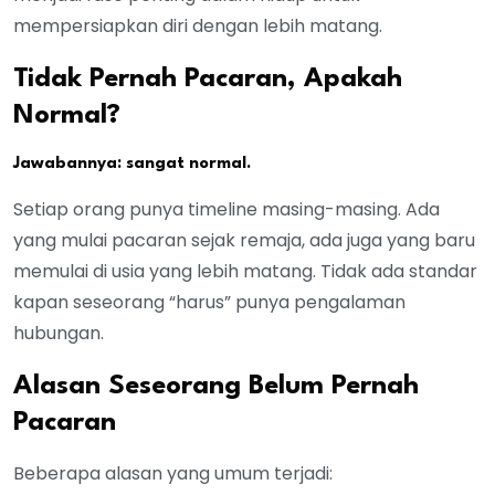
mempersiapkan diri dengan lebih matang.
Tidak Pernah Pacaran, Apakah
Normal?
Jawabannya: sangat normal.
Setiap orang punya timeline masing-masing. Ada
yang mulai pacaran sejak remaja, ada juga yang baru
memulai di usia yang lebih matang. Tidak ada standar
kapan seseorang “harus” punya pengalaman
hubungan.
Alasan Seseorang Belum Pernah
Pacaran
Beberapa alasan yang umum terjadi: