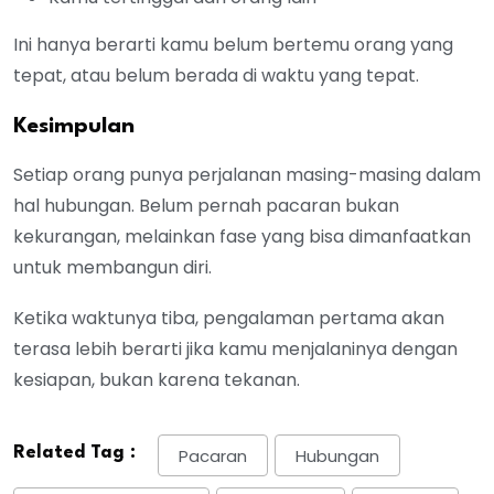
Ini hanya berarti kamu belum bertemu orang yang
tepat, atau belum berada di waktu yang tepat.
Kesimpulan
Setiap orang punya perjalanan masing-masing dalam
hal hubungan. Belum pernah pacaran bukan
kekurangan, melainkan fase yang bisa dimanfaatkan
untuk membangun diri.
Ketika waktunya tiba, pengalaman pertama akan
terasa lebih berarti jika kamu menjalaninya dengan
kesiapan, bukan karena tekanan.
Related Tag :
Pacaran
Hubungan