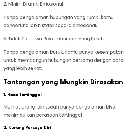
2. Minim Drama Emosional
Tanpa pengalaman hubungan yang rumit, kamu
cenderung lebih stabil secara emosional.
3. Tidak Terbawa Pola Hubungan yang Salah
Tanpa pengalaman buruk, kamu punya kesempatan
untuk membangun hubungan pertama dengan cara
yang lebih sehat.
Tantangan yang Mungkin Dirasakan
1. Rasa Tertinggal
Melihat orang lain sudah punya pengalaman bisa
menimbulkan perasaan tertinggal.
2. Kurang Percaya Diri