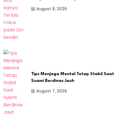
August 8, 2026
Tips Menjaga Mental Tetap Stabil Saat
Suami Berdinas Jauh
August 7, 2026