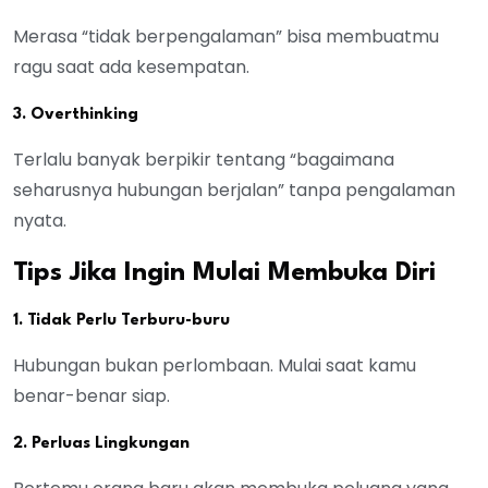
Merasa “tidak berpengalaman” bisa membuatmu
ragu saat ada kesempatan.
3. Overthinking
Terlalu banyak berpikir tentang “bagaimana
seharusnya hubungan berjalan” tanpa pengalaman
nyata.
Tips Jika Ingin Mulai Membuka Diri
1. Tidak Perlu Terburu-buru
Hubungan bukan perlombaan. Mulai saat kamu
benar-benar siap.
2. Perluas Lingkungan