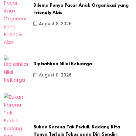
Dilema Punya Pacar Anak Organisasi yang
Friendly Abis
August 8, 2026
Dipisahkan Nilai Keluarga
August 8, 2026
Bukan Karena Tak Peduli, Kadang Kita
Hanya Terlalu Fokus pada Diri Sendiri