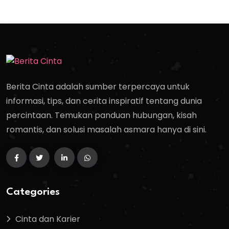
Berita Cinta adalah sumber terpercaya untuk
informasi, tips, dan cerita inspiratif tentang dunia
percintaan. Temukan panduan hubungan, kisah
romantis, dan solusi masalah asmara hanya di sini.
Categories
Cinta dan Karier