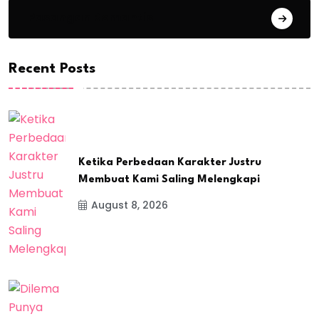
Pasangan Romantis
Recent Posts
Ketika Perbedaan Karakter Justru
Membuat Kami Saling Melengkapi
August 8, 2026