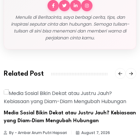
Menulis di Beritacinta, saya berbagi cerita, tips, dan
inspirasi seputar cinta dan hubungan. Semoga tulisan-
tulisan di sini bisa menemani dan memberi warna di
perjalanan cinta kamu.
Related Post
Media Sosial Bikin Dekat atau Justru Jauh? Kebiasaan
yang Diam-Diam Mengubah Hubungan
By - Ambar Arum Putri Hapsari
August 7, 2026