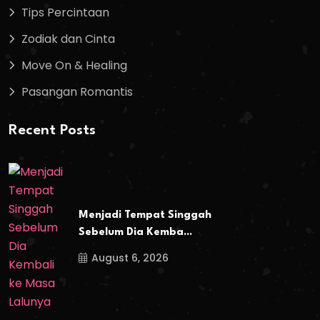
Tips Percintaan
Zodiak dan Cinta
Move On & Healing
Pasangan Romantis
Recent Posts
Menjadi Tempat Singgah
Sebelum Dia Kemba...
August 6, 2026