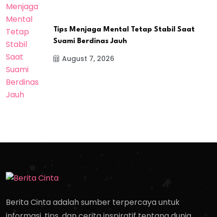
Tips Menjaga Mental Tetap Stabil Saat
Suami Berdinas Jauh
August 7, 2026
Berita Cinta adalah sumber terpercaya untuk
informasi, tips, dan cerita inspiratif tentang dunia