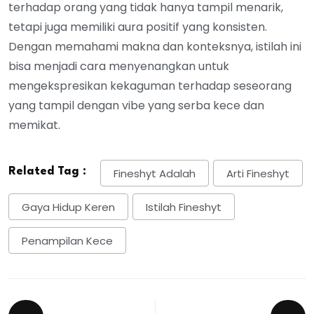
terhadap orang yang tidak hanya tampil menarik,
tetapi juga memiliki aura positif yang konsisten.
Dengan memahami makna dan konteksnya, istilah ini
bisa menjadi cara menyenangkan untuk
mengekspresikan kekaguman terhadap seseorang
yang tampil dengan vibe yang serba kece dan
memikat.
Related Tag :
Fineshyt Adalah
Arti Fineshyt
Gaya Hidup Keren
Istilah Fineshyt
Penampilan Kece