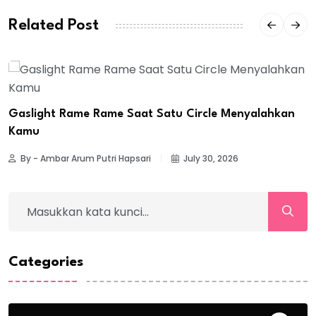
Related Post
Gaslight Rame Rame Saat Satu Circle Menyalahkan
Kamu
By - Ambar Arum Putri Hapsari
July 30, 2026
Categories