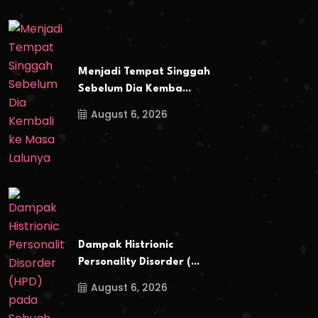
Menjadi Tempat Singgah
Sebelum Dia Kemba...
August 6, 2026
Dampak Histrionic
Personality Disorder (...
August 6, 2026