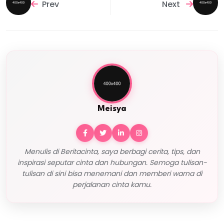
Prev
Next
Meisya
Menulis di Beritacinta, saya berbagi cerita, tips, dan
inspirasi seputar cinta dan hubungan. Semoga tulisan-
tulisan di sini bisa menemani dan memberi warna di
perjalanan cinta kamu.