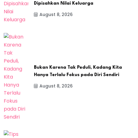
Dipisahkan Nilai Keluarga
August 8, 2026
Bukan Karena Tak Peduli, Kadang Kita
Hanya Terlalu Fokus pada Diri Sendiri
August 8, 2026