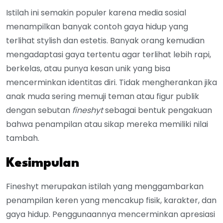
Istilah ini semakin populer karena media sosial
menampilkan banyak contoh gaya hidup yang
terlihat stylish dan estetis. Banyak orang kemudian
mengadaptasi gaya tertentu agar terlihat lebih rapi,
berkelas, atau punya kesan unik yang bisa
mencerminkan identitas diri. Tidak mengherankan jika
anak muda sering memuji teman atau figur publik
dengan sebutan
fineshyt
sebagai bentuk pengakuan
bahwa penampilan atau sikap mereka memiliki nilai
tambah.
Kesimpulan
Fineshyt merupakan istilah yang menggambarkan
penampilan keren yang mencakup fisik, karakter, dan
gaya hidup. Penggunaannya mencerminkan apresiasi