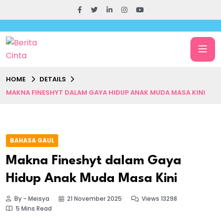
HOME
DETAILS
MAKNA FINESHYT DALAM GAYA HIDUP ANAK MUDA MASA KINI
BAHASA GAUL
Makna Fineshyt dalam Gaya
Hidup Anak Muda Masa Kini
By - Meisya
21 November 2025
Views 13298
5 Mins Read