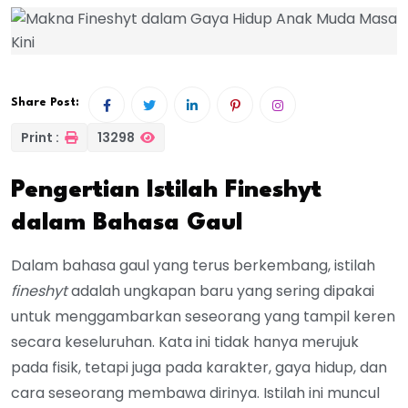
Share Post:
Print :
13298
Pengertian Istilah Fineshyt
dalam Bahasa Gaul
Dalam bahasa gaul yang terus berkembang, istilah
fineshyt
adalah ungkapan baru yang sering dipakai
untuk menggambarkan seseorang yang tampil keren
secara keseluruhan. Kata ini tidak hanya merujuk
pada fisik, tetapi juga pada karakter, gaya hidup, dan
cara seseorang membawa dirinya. Istilah ini muncul