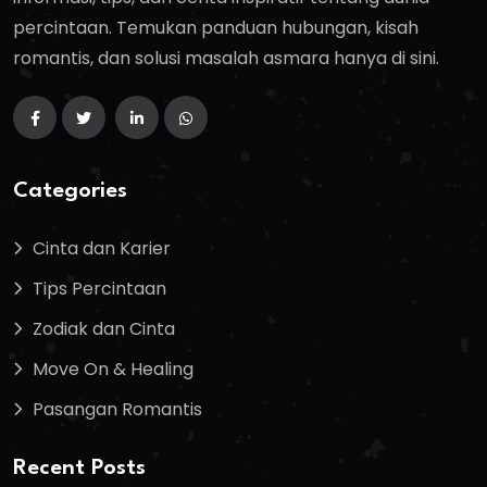
percintaan. Temukan panduan hubungan, kisah
romantis, dan solusi masalah asmara hanya di sini.
Categories
Cinta dan Karier
Tips Percintaan
Zodiak dan Cinta
Move On & Healing
Pasangan Romantis
Recent Posts