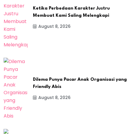
Ketika Perbedaan Karakter Justru
Membuat Kami Saling Melengkapi
August 8, 2026
Dilema Punya Pacar Anak Organisasi yang
Friendly Abis
August 8, 2026