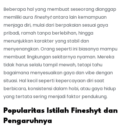
Beberapa hal yang membuat seseorang dianggap
memiliki aura
fineshyt
antara lain kemampuan
menjaga diri, mulai dari berpakaian sesuai gaya
pribadi, ramah tanpa berlebihan, hingga
menunjukkan karakter yang stabil dan
menyenangkan. Orang seperti ini biasanya mampu
membuat lingkungan sekitarnya nyaman. Mereka
tidak harus selalu tampil mewah, tetapi tahu
bagaimana menyesuaikan gaya dan vibe dengan
situasi. Hal kecil seperti kepercayaan diri saat
berbicara, konsistensi dalam hobi, atau gaya hidup
yang tertata sering menjadi faktor pendukung.
Popularitas Istilah Fineshyt dan
Pengaruhnya