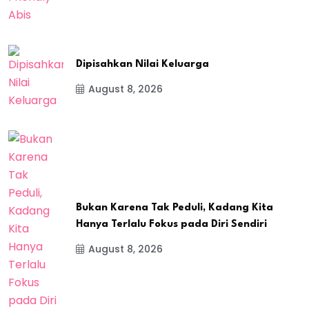
Dipisahkan Nilai Keluarga
August 8, 2026
Bukan Karena Tak Peduli, Kadang Kita
Hanya Terlalu Fokus pada Diri Sendiri
August 8, 2026