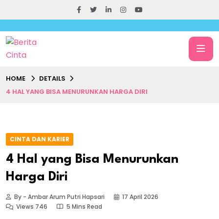
HOME
DETAILS
4 HAL YANG BISA MENURUNKAN HARGA DIRI
CINTA DAN KARIER
4 Hal yang Bisa Menurunkan
Harga Diri
By - Ambar Arum Putri Hapsari
17 April 2026
Views 746
5 Mins Read