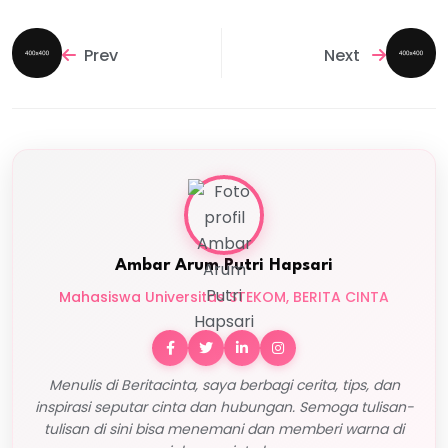
Prev
Next
Ambar Arum Putri Hapsari
Mahasiswa Universitas STEKOM, BERITA CINTA
Menulis di Beritacinta, saya berbagi cerita, tips, dan
inspirasi seputar cinta dan hubungan. Semoga tulisan-
tulisan di sini bisa menemani dan memberi warna di