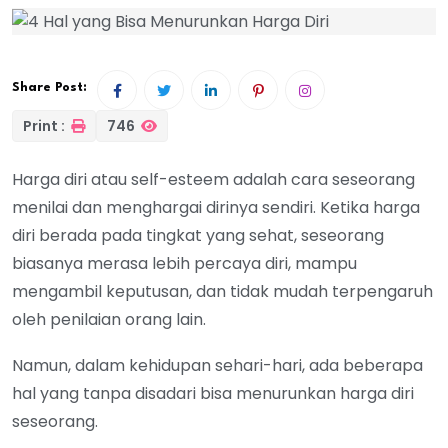
Share Post:
Print :
746
Harga diri atau self-esteem adalah cara seseorang
menilai dan menghargai dirinya sendiri. Ketika harga
diri berada pada tingkat yang sehat, seseorang
biasanya merasa lebih percaya diri, mampu
mengambil keputusan, dan tidak mudah terpengaruh
oleh penilaian orang lain.
Namun, dalam kehidupan sehari-hari, ada beberapa
hal yang tanpa disadari bisa menurunkan harga diri
seseorang.