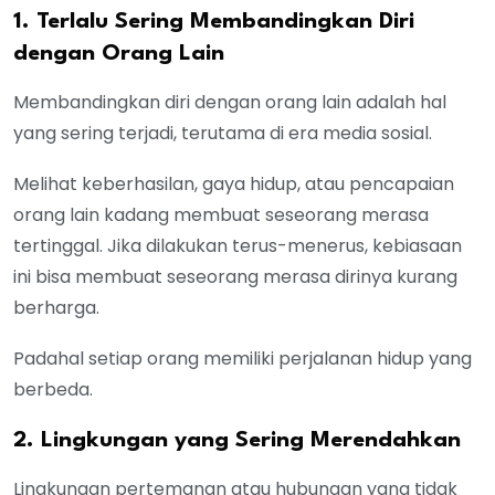
1. Terlalu Sering Membandingkan Diri
dengan Orang Lain
Membandingkan diri dengan orang lain adalah hal
yang sering terjadi, terutama di era media sosial.
Melihat keberhasilan, gaya hidup, atau pencapaian
orang lain kadang membuat seseorang merasa
tertinggal. Jika dilakukan terus-menerus, kebiasaan
ini bisa membuat seseorang merasa dirinya kurang
berharga.
Padahal setiap orang memiliki perjalanan hidup yang
berbeda.
2. Lingkungan yang Sering Merendahkan
Lingkungan pertemanan atau hubungan yang tidak