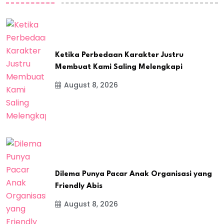
Ketika Perbedaan Karakter Justru
Membuat Kami Saling Melengkapi
August 8, 2026
Dilema Punya Pacar Anak Organisasi yang
Friendly Abis
August 8, 2026