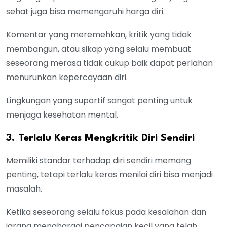
sehat juga bisa memengaruhi harga diri.
Komentar yang meremehkan, kritik yang tidak
membangun, atau sikap yang selalu membuat
seseorang merasa tidak cukup baik dapat perlahan
menurunkan kepercayaan diri.
Lingkungan yang suportif sangat penting untuk
menjaga kesehatan mental.
3. Terlalu Keras Mengkritik Diri Sendiri
Memiliki standar terhadap diri sendiri memang
penting, tetapi terlalu keras menilai diri bisa menjadi
masalah.
Ketika seseorang selalu fokus pada kesalahan dan
jarang menghargai pencapaian kecil yang telah