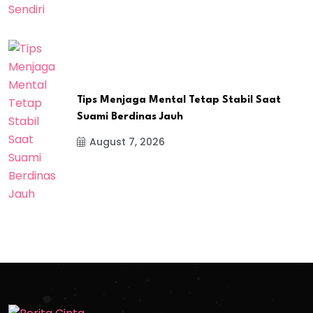
Tips Menjaga Mental Tetap Stabil Saat
Suami Berdinas Jauh
August 7, 2026