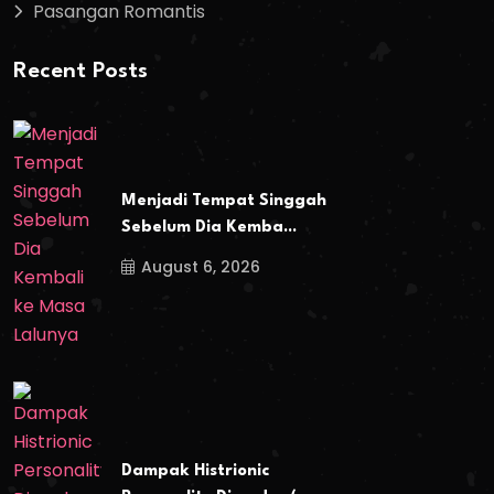
Pasangan Romantis
Recent Posts
Menjadi Tempat Singgah
Sebelum Dia Kemba...
August 6, 2026
Dampak Histrionic