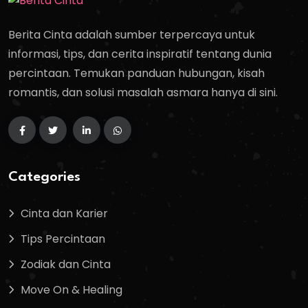
Berita Cinta adalah sumber terpercaya untuk
informasi, tips, dan cerita inspiratif tentang dunia
percintaan. Temukan panduan hubungan, kisah
romantis, dan solusi masalah asmara hanya di sini.
Categories
Cinta dan Karier
Tips Percintaan
Zodiak dan Cinta
Move On & Healing