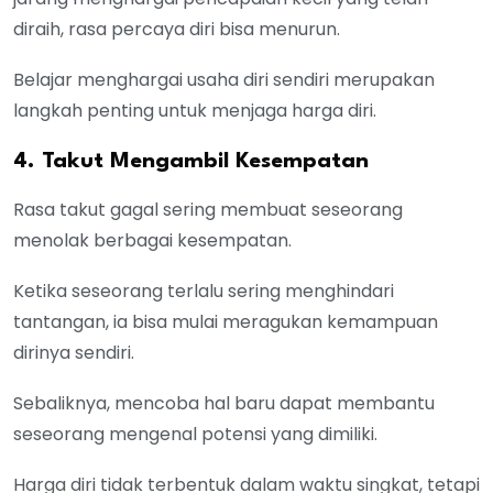
diraih, rasa percaya diri bisa menurun.
Belajar menghargai usaha diri sendiri merupakan
langkah penting untuk menjaga harga diri.
4. Takut Mengambil Kesempatan
Rasa takut gagal sering membuat seseorang
menolak berbagai kesempatan.
Ketika seseorang terlalu sering menghindari
tantangan, ia bisa mulai meragukan kemampuan
dirinya sendiri.
Sebaliknya, mencoba hal baru dapat membantu
seseorang mengenal potensi yang dimiliki.
Harga diri tidak terbentuk dalam waktu singkat, tetapi