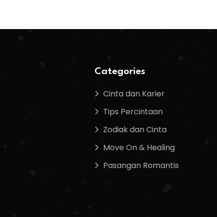
Categories
Cinta dan Karier
Tips Percintaan
Zodiak dan Cinta
Move On & Healing
Pasangan Romantis