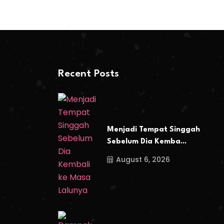
Recent Posts
Menjadi Tempat Singgah
Sebelum Dia Kemba...
August 6, 2026