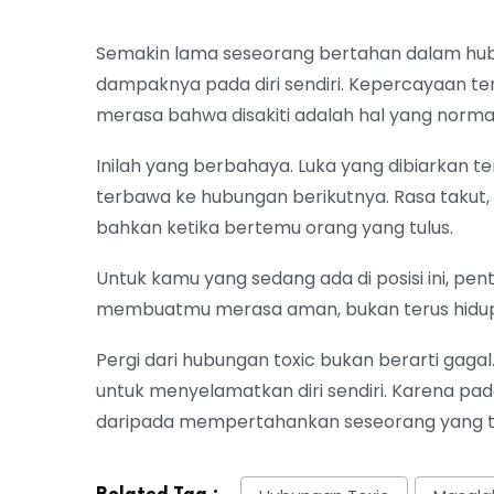
Semakin lama seseorang bertahan dalam hu
dampaknya pada diri sendiri. Kepercayaan ter
merasa bahwa disakiti adalah hal yang norm
Inilah yang berbahaya. Luka yang dibiarkan t
terbawa ke hubungan berikutnya. Rasa takut, 
bahkan ketika bertemu orang yang tulus.
Untuk kamu yang sedang ada di posisi ini, p
membuatmu merasa aman, bukan terus hidup
Pergi dari hubungan toxic bukan berarti gagal
untuk menyelamatkan diri sendiri. Karena pad
daripada mempertahankan seseorang yang t