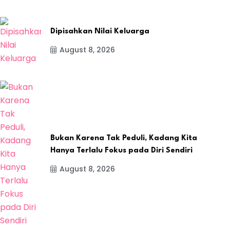
Dipisahkan Nilai Keluarga
August 8, 2026
Bukan Karena Tak Peduli, Kadang Kita
Hanya Terlalu Fokus pada Diri Sendiri
August 8, 2026