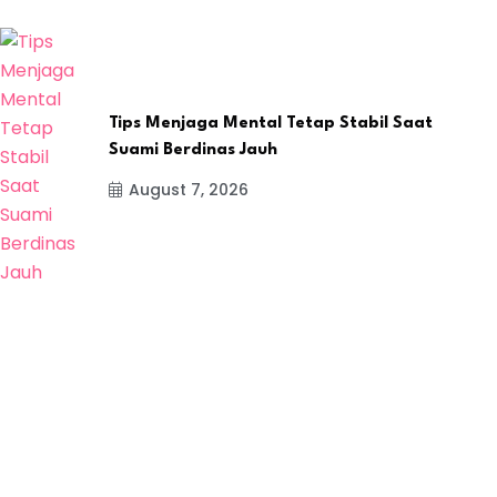
Tips Menjaga Mental Tetap Stabil Saat
Suami Berdinas Jauh
August 7, 2026