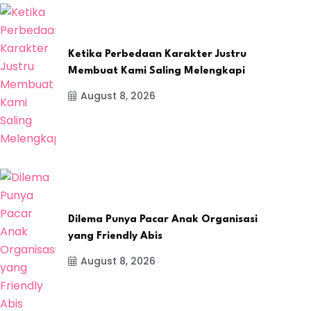
Ketika Perbedaan Karakter Justru
Membuat Kami Saling Melengkapi
August 8, 2026
Dilema Punya Pacar Anak Organisasi
yang Friendly Abis
August 8, 2026