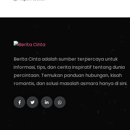
Berita Cinta adalah sumber terpercaya untuk
informasi, tips, dan cerita inspiratif tentang dunia
percintaan. Temukan panduan hubungan, kisah
romantis, dan solusi masalah asmara hanya di sini.