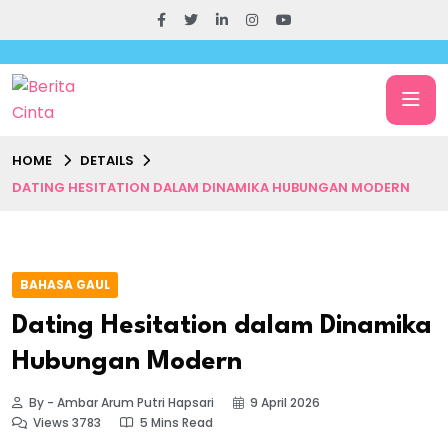
HOME
DETAILS
DATING HESITATION DALAM DINAMIKA HUBUNGAN MODERN
BAHASA GAUL
Dating Hesitation dalam Dinamika
Hubungan Modern
By - Ambar Arum Putri Hapsari
9 April 2026
Views 3783
5 Mins Read