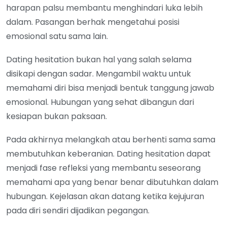
harapan palsu membantu menghindari luka lebih
dalam. Pasangan berhak mengetahui posisi
emosional satu sama lain.
Dating hesitation bukan hal yang salah selama
disikapi dengan sadar. Mengambil waktu untuk
memahami diri bisa menjadi bentuk tanggung jawab
emosional. Hubungan yang sehat dibangun dari
kesiapan bukan paksaan.
Pada akhirnya melangkah atau berhenti sama sama
membutuhkan keberanian. Dating hesitation dapat
menjadi fase refleksi yang membantu seseorang
memahami apa yang benar benar dibutuhkan dalam
hubungan. Kejelasan akan datang ketika kejujuran
pada diri sendiri dijadikan pegangan.