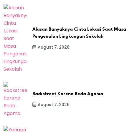
Alasan Banyaknya Cinta Lokasi Saat Masa
Pengenalan Lingkungan Sekolah
August 7, 2026
Backstreet Karena Beda Agama
August 7, 2026