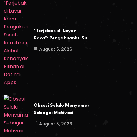
"Terjebak di Layar
Kaca": Pengakuanku Su...
August 5, 2026
Obsesi Selalu Menyamar
Sebagai Motivasi
August 5, 2026