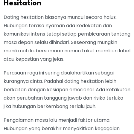
Hesitation
Dating hesitation biasanya muncul secara halus.
Hubungan terasa nyaman ada kedekatan dan
komunikasi intens tetapi setiap pembicaraan tentang
masa depan selalu dihindari. Seseorang mungkin
menikmati kebersamaan namun takut memberi label
atau kepastian yang jelas.
Perasaan ragu ini sering disalahartikan sebagai
kurangnya cinta. Padahal dating hesitation lebih
berkaitan dengan kesiapan emosional. Ada ketakutan
akan perubahan tanggung jawab dan risiko terluka
jika hubungan berkembang terlalu jauh.
Pengalaman masa lalu menjadi faktor utama.
Hubungan yang berakhir menyakitkan kegagalan