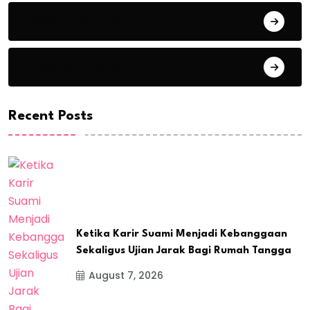
Move On & Healing
Pasangan Romantis
Recent Posts
Ketika Karir Suami Menjadi Kebanggaan
Sekaligus Ujian Jarak Bagi Rumah Tangga
August 7, 2026