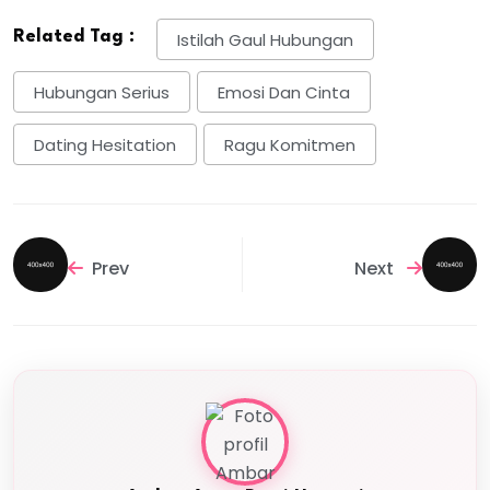
Related Tag :
Istilah Gaul Hubungan
Hubungan Serius
Emosi Dan Cinta
Dating Hesitation
Ragu Komitmen
Prev
Next