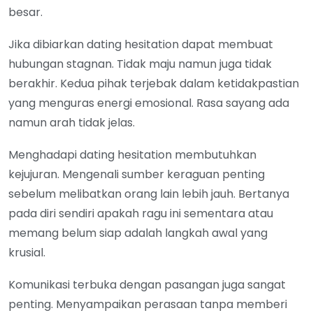
besar.
Jika dibiarkan dating hesitation dapat membuat
hubungan stagnan. Tidak maju namun juga tidak
berakhir. Kedua pihak terjebak dalam ketidakpastian
yang menguras energi emosional. Rasa sayang ada
namun arah tidak jelas.
Menghadapi dating hesitation membutuhkan
kejujuran. Mengenali sumber keraguan penting
sebelum melibatkan orang lain lebih jauh. Bertanya
pada diri sendiri apakah ragu ini sementara atau
memang belum siap adalah langkah awal yang
krusial.
Komunikasi terbuka dengan pasangan juga sangat
penting. Menyampaikan perasaan tanpa memberi