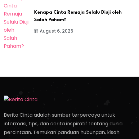
Kenapa Cinta Remaja Selalu Diuji oleh
Salah Paham?
August 6, 2026
Berita Cinta adalah sumber terpercaya untuk
informasi, tips, dan cerita inspiratif tentang dunia
percintaan. Temukan panduan hubungan, kisah