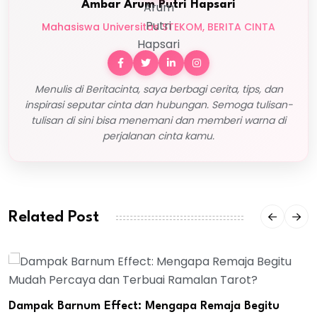
Ambar Arum Putri Hapsari
Mahasiswa Universitas STEKOM, BERITA CINTA
Menulis di Beritacinta, saya berbagi cerita, tips, dan
inspirasi seputar cinta dan hubungan. Semoga tulisan-
tulisan di sini bisa menemani dan memberi warna di
perjalanan cinta kamu.
Related Post
Dampak Barnum Effect: Mengapa Remaja Begitu