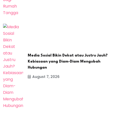
Media Sosial Bikin Dekat atau Justru Jauh?
Kebiasaan yang Diam-Diam Mengubah
Hubungan
August 7, 2026