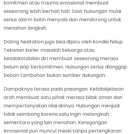
komitmen atau trauma emosional membuat
seseorang lebih berhati hati. Saat hubungan mulai
serius alarm batin menyala dan mendorong untuk
menahan langkah.
Dating hesitation juga bisa dipicu oleh kondisi hidup.
Tekanan karier masalah keluarga atau
ketidakstabilan diri membuat seseorang merasa
belum siap berkomitmen. Hubungan serius dianggap
beban tambahan bukan sumber dukungan.
Dampaknya terasa pada pasangan. Ketidakjelasan
arah membuat satu pihak merasa tidak aman dan
mempertanyakan nilai dirinya. Hubungan menjadi
tidak seimbang karena satu ingin melangkah
sementara yang lain menahan. Ketegangan
emosional pun muncul meski tanpa pertengkaran