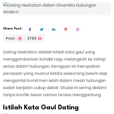
Share Post:
Print :
3783
Dating hesitation adalah istilah kata gaul yang
menggambarkan kondisi ragu melangkah ke tahap
serius dalam hubungan. Keraguan ini merupakan
perasaan yang muncul ketika seseorang belum siap
mengambil komitmen lebih dalam meski hubungan
sudah berjalan cukup dekat. Situasi ini sering dialami
tanpa konflik besar namun terasa menggantung.
Istilah Kata Gaul Dating