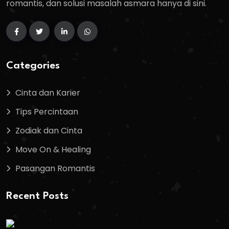
romantis, dan solusi masalah asmara hanya di sini.
Categories
Cinta dan Karier
Tips Percintaan
Zodiak dan Cinta
Move On & Healing
Pasangan Romantis
Recent Posts