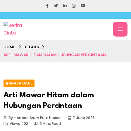
HOME
DETAILS
ARTI MAWAR HITAM DALAM HUBUNGAN PERCINTAAN
BAHASA GAUL
Arti Mawar Hitam dalam
Hubungan Percintaan
By - Ambar Arum Putri Hapsari
11 June 2026
Views 402
5 Mins Read