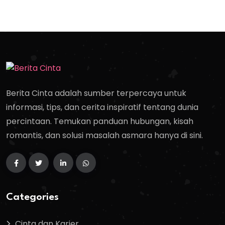
Berita Cinta adalah sumber terpercaya untuk
informasi, tips, dan cerita inspiratif tentang dunia
percintaan. Temukan panduan hubungan, kisah
romantis, dan solusi masalah asmara hanya di sini.
Categories
Cinta dan Karier