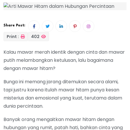
Share Post:
Print :
402
Kalau mawar merah identik dengan cinta dan mawar
putih melambangkan ketulusan, lalu bagaimana
dengan mawar hitam?
Bunga ini memang jarang ditemukan secara alami,
tapi justru karena itulah mawar hitam punya kesan
misterius dan emosional yang kuat, terutama dalam
dunia percintaan.
Banyak orang mengaitkan mawar hitam dengan
hubungan yang rumit, patah hati, bahkan cinta yang