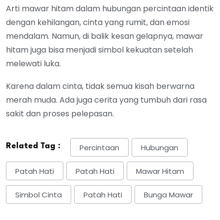
Arti mawar hitam dalam hubungan percintaan identik
dengan kehilangan, cinta yang rumit, dan emosi
mendalam. Namun, di balik kesan gelapnya, mawar
hitam juga bisa menjadi simbol kekuatan setelah
melewati luka.
Karena dalam cinta, tidak semua kisah berwarna
merah muda. Ada juga cerita yang tumbuh dari rasa
sakit dan proses pelepasan.
Related Tag :
Percintaan
Hubungan
Patah Hati
Patah Hati
Mawar Hitam
Simbol Cinta
Patah Hati
Bunga Mawar