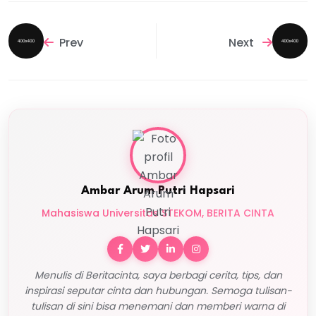
Prev
Next
Ambar Arum Putri Hapsari
Mahasiswa Universitas STEKOM, BERITA CINTA
Menulis di Beritacinta, saya berbagi cerita, tips, dan
inspirasi seputar cinta dan hubungan. Semoga tulisan-
tulisan di sini bisa menemani dan memberi warna di