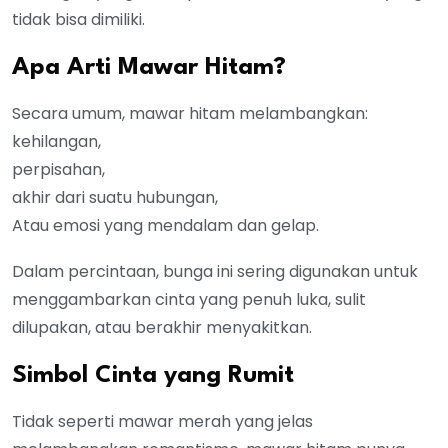
tidak bisa dimiliki.
Apa Arti Mawar Hitam?
Secara umum, mawar hitam melambangkan:
kehilangan,
perpisahan,
akhir dari suatu hubungan,
Atau emosi yang mendalam dan gelap.
Dalam percintaan, bunga ini sering digunakan untuk
menggambarkan cinta yang penuh luka, sulit
dilupakan, atau berakhir menyakitkan.
Simbol Cinta yang Rumit
Tidak seperti mawar merah yang jelas