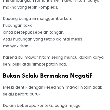
melambangkan romantisme, mawar hitam punya
makna yang lebih kompleks.
Kadang bunga ini menggambarkan:
hubungan toxic,
cinta bertepuk sebelah tangan,
Atau hubungan yang tetap dicintai meski
menyakitkan.
Karena itu, mawar hitam sering muncul dalam karya
seni, puisi, atau simbol patah hati.
Bukan Selalu Bermakna Negatif
Meski identik dengan kesedihan, mawar hitam tidak
selalu berarti buruk.
Dalam beberapa konteks, bunga ini juga