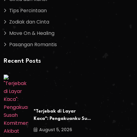
Tips Percintaan
Zodiak dan Cinta
Move On & Healing
Pasangan Romantis
Recent Posts
"Terjebak di Layar
Kaca": Pengakuanku Su...
August 5, 2026