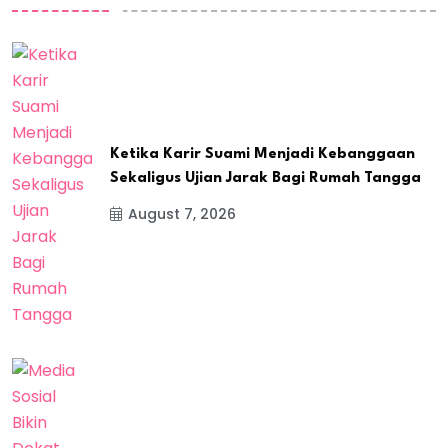
Ketika Karir Suami Menjadi Kebanggaan
Sekaligus Ujian Jarak Bagi Rumah Tangga
August 7, 2026