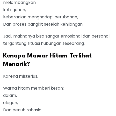
melambangkan:
keteguhan,
keberanian menghadapi perubahan,
Dan proses bangkit setelah kehilangan.
Jadi, maknanya bisa sangat emosional dan personal
tergantung situasi hubungan seseorang.
Kenapa Mawar Hitam Terlihat
Menarik?
Karena misterius.
Warna hitam memberi kesan:
dalam,
elegan,
Dan penuh rahasia.