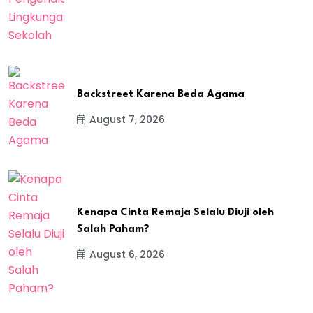
Backstreet Karena Beda Agama
August 7, 2026
Kenapa Cinta Remaja Selalu Diuji oleh
Salah Paham?
August 6, 2026