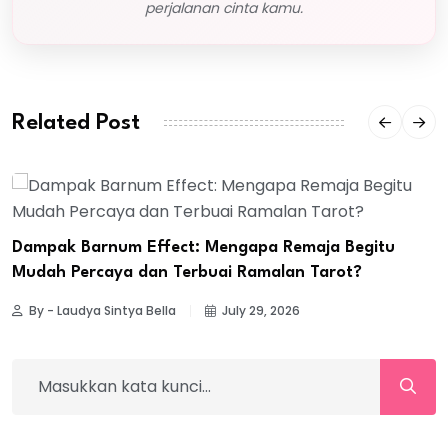
perjalanan cinta kamu.
Related Post
Dampak Barnum Effect: Mengapa Remaja Begitu
Mudah Percaya dan Terbuai Ramalan Tarot?
By - Laudya Sintya Bella
July 29, 2026