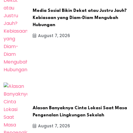
Media Sosial Bikin Dekat atau Justru Jauh?
Kebiasaan yang Diam-Diam Mengubah
Hubungan
August 7, 2026
Alasan Banyaknya Cinta Lokasi Saat Masa
Pengenalan Lingkungan Sekolah
August 7, 2026