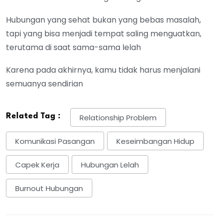
Hubungan yang sehat bukan yang bebas masalah,
tapi yang bisa menjadi tempat saling menguatkan,
terutama di saat sama-sama lelah
Karena pada akhirnya, kamu tidak harus menjalani
semuanya sendirian
Related Tag :
Relationship Problem
Komunikasi Pasangan
Keseimbangan Hidup
Capek Kerja
Hubungan Lelah
Burnout Hubungan