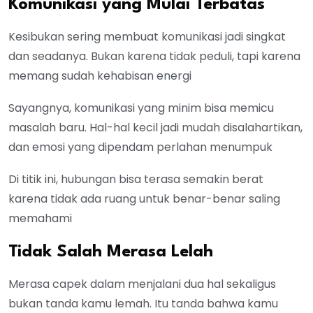
Komunikasi yang Mulai Terbatas
Kesibukan sering membuat komunikasi jadi singkat
dan seadanya. Bukan karena tidak peduli, tapi karena
memang sudah kehabisan energi
Sayangnya, komunikasi yang minim bisa memicu
masalah baru. Hal-hal kecil jadi mudah disalahartikan,
dan emosi yang dipendam perlahan menumpuk
Di titik ini, hubungan bisa terasa semakin berat
karena tidak ada ruang untuk benar-benar saling
memahami
Tidak Salah Merasa Lelah
Merasa capek dalam menjalani dua hal sekaligus
bukan tanda kamu lemah. Itu tanda bahwa kamu