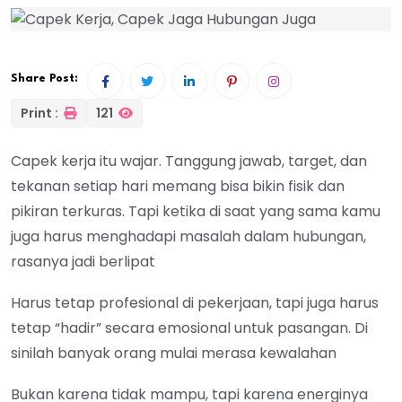
Share Post:
Print :
121
Capek kerja itu wajar. Tanggung jawab, target, dan
tekanan setiap hari memang bisa bikin fisik dan
pikiran terkuras. Tapi ketika di saat yang sama kamu
juga harus menghadapi masalah dalam hubungan,
rasanya jadi berlipat
Harus tetap profesional di pekerjaan, tapi juga harus
tetap “hadir” secara emosional untuk pasangan. Di
sinilah banyak orang mulai merasa kewalahan
Bukan karena tidak mampu, tapi karena energinya