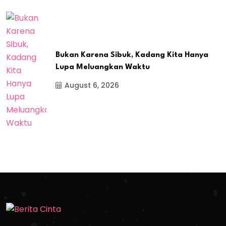
Bukan Karena Sibuk, Kadang Kita Hanya
Lupa Meluangkan Waktu
August 6, 2026