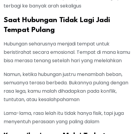
terbagi ke banyak arah sekaligus
Saat Hubungan Tidak Lagi Jadi
Tempat Pulang
Hubungan seharusnya menjadi tempat untuk
beristirahat secara emosional. Tempat di mana kamu
bisa merasa tenang setelah hari yang melelahkan
Namun, ketika hubungan justru menambah beban,
semuanya terasa berbeda. Bukannya pulang dengan
rasa lega, kamu malah dihadapkan pada konflik,
tuntutan, atau kesalahpahaman
Lama-lama, rasa lelah itu tidak hanya fisik, tapi juga
menyentuh perasaan yang paling dalam