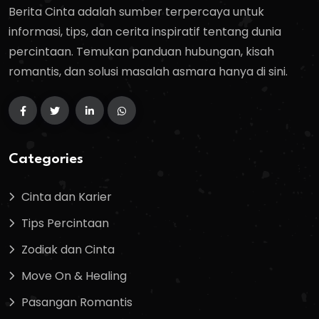
Berita Cinta adalah sumber terpercaya untuk
informasi, tips, dan cerita inspiratif tentang dunia
percintaan. Temukan panduan hubungan, kisah
romantis, dan solusi masalah asmara hanya di sini.
Categories
Cinta dan Karier
Tips Percintaan
Zodiak dan Cinta
Move On & Healing
Pasangan Romantis