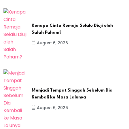
Kenapa Cinta Remaja Selalu Diuji oleh
Salah Paham?
August 6, 2026
Menjadi Tempat Singgah Sebelum Dia
Kembali ke Masa Lalunya
August 6, 2026