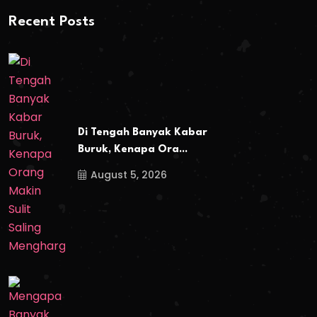
Recent Posts
Di Tengah Banyak Kabar
Buruk, Kenapa Ora...
August 5, 2026