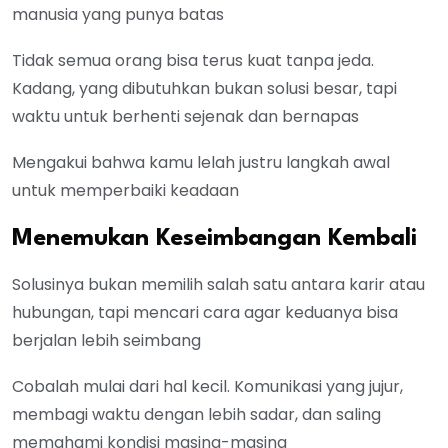
manusia yang punya batas
Tidak semua orang bisa terus kuat tanpa jeda.
Kadang, yang dibutuhkan bukan solusi besar, tapi
waktu untuk berhenti sejenak dan bernapas
Mengakui bahwa kamu lelah justru langkah awal
untuk memperbaiki keadaan
Menemukan Keseimbangan Kembali
Solusinya bukan memilih salah satu antara karir atau
hubungan, tapi mencari cara agar keduanya bisa
berjalan lebih seimbang
Cobalah mulai dari hal kecil. Komunikasi yang jujur,
membagi waktu dengan lebih sadar, dan saling
memahami kondisi masing-masing