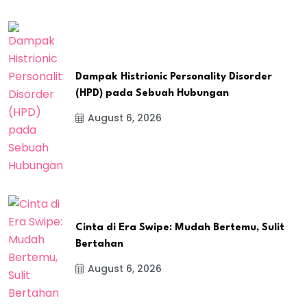
Dampak Histrionic Personality Disorder
(HPD) pada Sebuah Hubungan
August 6, 2026
Cinta di Era Swipe: Mudah Bertemu, Sulit
Bertahan
August 6, 2026