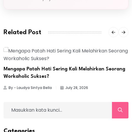
Related Post
Mengapa Patah Hati Sering Kali Melahirkan Seorang
Workaholic Sukses?
By - Laudya Sintya Bella
July 28, 2026
Categories